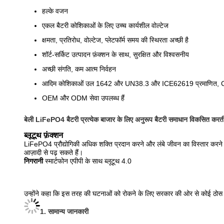
हल्के वजन
एकल बैटरी कोशिकाओं के लिए उच्च कार्यशील वोल्टेज
क्षमता, प्रतिरोध, वोल्टेज, प्लेटफॉर्म समय की स्थिरता अच्छी है
शॉर्ट-सर्किट उत्पादन फ़ंक्शन के साथ, सुरक्षित और विश्वसनीय
अच्छी संगति, कम आत्म निर्वहन
आदिम कोशिकाओं उल 1642 और UN38.3 और ICE62619 प्रमाणित,
OEM और ODM सेवा उपलब्ध हैं
बेली LiFePO4 बैटरी प्रत्येक बाजार के लिए अनुरूप बैटरी समाधान विकसित करती
ब्लूटूथ फ़ंक्शन
LiFePO4 प्रौद्योगिकी अधिक शक्ति प्रदान करने और लंबे जीवन का विस्तार करने 
आज़ादी से पढ़ सकते हैं।
निगरानी
स्मार्टफोन एपीपी के साथ ब्लूटूथ 4.0
उन्होंने कहा कि इस तरह की घटनाओं को रोकने के लिए सरकार की ओर से कोई ठोस 
1. सामान्य जानकारी