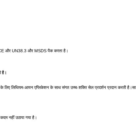
 CE और UN38.3 और MSDS पैक करता है।
 है।
के लिए लिथियम-आयन एप्लिकेशन के साथ संगत उच्च-शक्ति सेल प्रदर्शन प्रदान करती है।साथ 
कदम नहीं उठाया गया है।