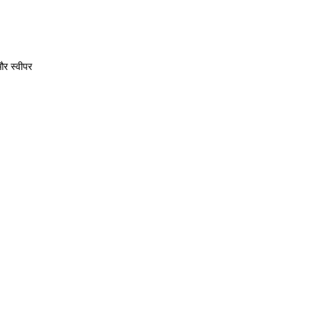
और स्वीपर