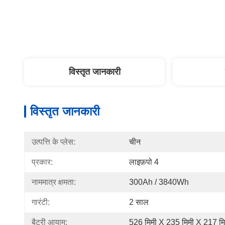
विस्तृत जानकारी
विस्तृत जानकारी
उत्पत्ति के प्लेस:
चीन
प्रकार:
लाइफ़पो 4
नाममात्र क्षमता:
300Ah / 3840Wh
गारंटी:
2 साल
बैटरी आयाम:
526 मिमी X 235 मिमी X 217 मिम