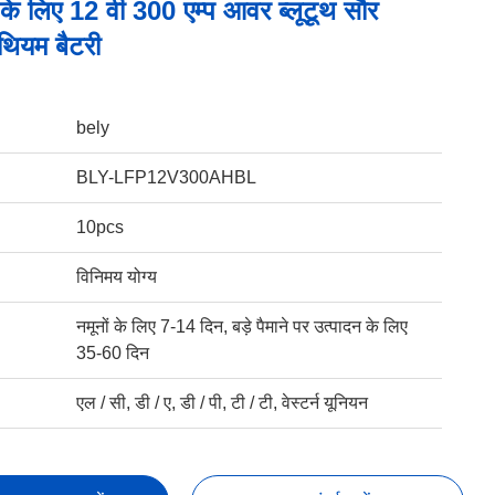
के लिए 12 वी 300 एम्प आवर ब्लूटूथ सौर
थियम बैटरी
bely
BLY-LFP12V300AHBL
10pcs
विनिमय योग्य
नमूनों के लिए 7-14 दिन, बड़े पैमाने पर उत्पादन के लिए
35-60 दिन
एल / सी, डी / ए, डी / पी, टी / टी, वेस्टर्न यूनियन