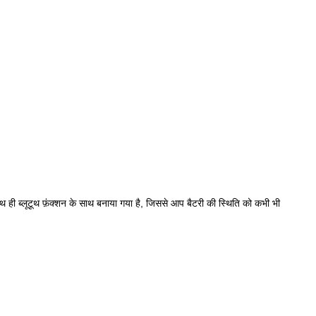
ही ब्लूटूथ फ़ंक्शन के साथ बनाया गया है, जिससे आप बैटरी की स्थिति को कभी भी