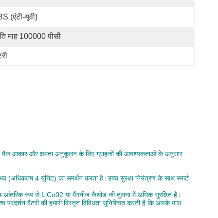
S (एंटी-यूवी)
रति माह 100000 पीसी
टरी
क्शन, पैक आकार और क्षमता अनुकूलन के लिए ग्राहकों की आवश्यकताओं के अनुसार
अधिकतम 4 यूनिट) का समर्थन करता है।उच्च सुरक्षा नियंत्रण के साथ स्मार्ट
आंतरिक रूप से LiCo02 या मैंगनीज कैथोड की तुलना में अधिक सुरक्षित है।
 प्रदर्शन बैटरी की हमारी विस्तृत विविधता सुनिश्चित करती है कि आपके पास