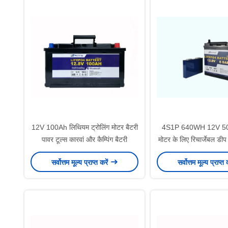
12V 100Ah लिथियम ट्रोलिंग मोटर बैटरी
4S1P 640WH 12V 50A
पावर टूल्स कारवां और कैम्पिंग बैटरी
मोटर के लिए रिचार्जेबल डी
बैटरी
सर्वोत्तम मूल्य प्राप्त करें
सर्वोत्तम मूल्य प्राप्त 