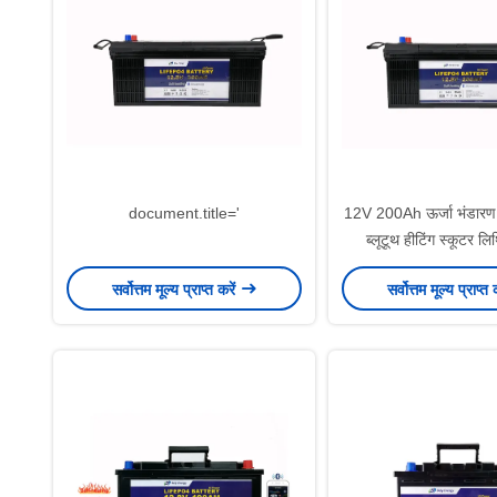
document.title='
12V 200Ah ऊर्जा भंडारण 
ब्लूटूथ हीटिंग स्कूटर ल
सर्वोत्तम मूल्य प्राप्त करें
सर्वोत्तम मूल्य प्राप्त 