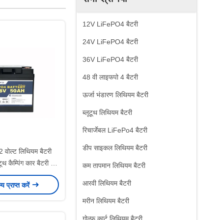
12V LiFePO4 बैटरी
24V LiFePO4 बैटरी
36V LiFePO4 बैटरी
48 वी लाइफपो 4 बैटरी
ऊर्जा भंडारण लिथियम बैटरी
ब्लूटूथ लिथियम बैटरी
रिचार्जेबल LiFePo4 बैटरी
डीप साइकल लिथियम बैटरी
वोल्ट लिथियम बैटरी
टूथ कैम्पिंग कार बैटरी के
कम तापमान लिथियम बैटरी
लिए
आरवी लिथियम बैटरी
ल्य प्राप्त करें
मरीन लिथियम बैटरी
गोल्फ कार्ट लिथियम बैटरी