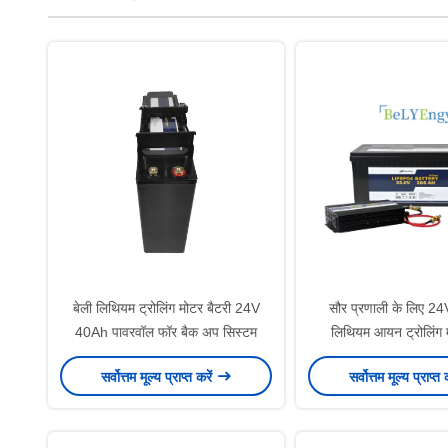
बेली लिथियम ट्रोलिंग मोटर बैटरी 24V
सौर प्रणाली के लिए 
40Ah पावरवॉल फॉर बैक अप सिस्टम
लिथियम आयन ट्रोलिंग म
सर्वोत्तम मूल्य प्राप्त करें
सर्वोत्तम मूल्य प्राप्त 