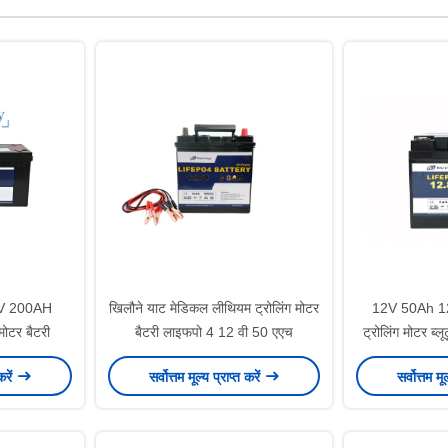
24V 200AH
खिलौने याट मेडिकल लीथियम ट्रोलिंग मोटर
12V 50Ah 12 
ोटर बैटरी
बैटरी लाइफपो 4 12 वी 50 एएच
ट्रोलिंग मोटर ब्लू
करें
सर्वोत्तम मूल्य प्राप्त करें
सर्वोत्तम मू