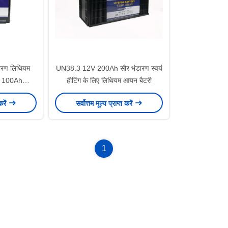
ारण लिथियम
UN38.3 12V 200Ah सौर भंडारण स्वयं
V 100Ah
हीटिंग के लिए लिथियम आयन बैटरी
री
करें
सर्वोत्तम मूल्य प्राप्त करें
1