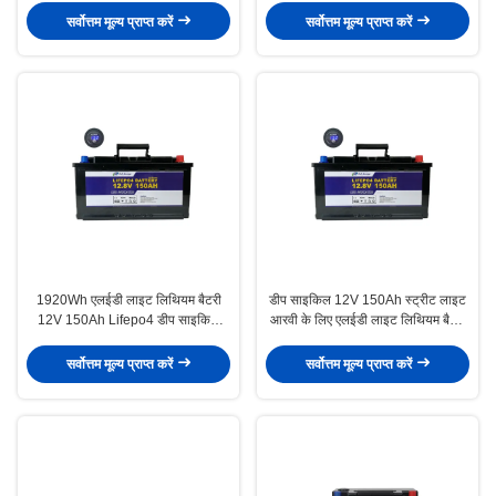
सर्वोत्तम मूल्य प्राप्त करें
सर्वोत्तम मूल्य प्राप्त करें
1920Wh एलईडी लाइट लिथियम बैटरी
डीप साइकिल 12V 150Ah स्ट्रीट लाइट
12V 150Ah Lifepo4 डीप साइकिल
आरवी के लिए एलईडी लाइट लिथियम बैटरी
बैटरी
रिचार्जेबल
सर्वोत्तम मूल्य प्राप्त करें
सर्वोत्तम मूल्य प्राप्त करें