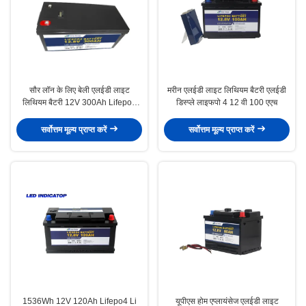
सौर लॉन के लिए बेली एलईडी लाइट
मरीन एलईडी लाइट लिथियम बैटरी एलईडी
लिथियम बैटरी 12V 300Ah Lifepo4
डिस्प्ले लाइफपो 4 12 वी 100 एएच
बैटरी
सर्वोत्तम मूल्य प्राप्त करें
सर्वोत्तम मूल्य प्राप्त करें
1536Wh 12V 120Ah Lifepo4 Li
यूपीएस होम एप्लायंसेज एलईडी लाइट