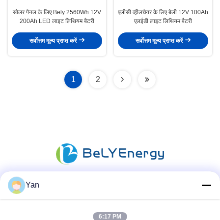
सोलर पैनल के लिए Bely 2560Wh 12V
एलीसी व्हीलचेयर के लिए बेली 12V 100Ah
200Ah LED लाइट लिथियम बैटरी
एलईडी लाइट लिथियम बैटरी
सर्वोत्तम मूल्य प्राप्त करें
सर्वोत्तम मूल्य प्राप्त करें
1
2
Yan
सोशल मीडिया
6:17 PM