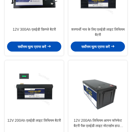
12V 300Ah एलईडी डिस्प्ले बैटरी
शरणार्थी नाव के लिए एलईडी लाइट लिथियम
बैटरी
सर्वोत्तम मूल्य प्राप्त करें
सर्वोत्तम मूल्य प्राप्त करें
12V 200Ah एलईडी लाइट लिथियम बैटरी
12V 200Ah लिथियम आयन फॉस्फेट
बैटरी पैक एलईडी लाइट मोटरहोम हाउस
बैटरी