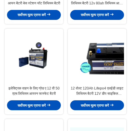
आयन बैटरी बेस स्टेशन यॉट लिथियम बैटरी
लिथियम बैटरी 12v 80ah लिथियम आयन
बैटरी
सर्वोत्तम मूल्य प्राप्त करें
सर्वोत्तम मूल्य प्राप्त करें
इलेक्ट्रिक वाहन के लिए ग्रेड ए 12 वी 50
12 वोल्ट 120Ah Lifepo4 एलईडी लाइट
एएच लिथियम आयरन फास्फेट बैटरी
लिथियम बैटरी 12V डीप साइकिल
रिचार्जेबल बैटरी
सर्वोत्तम मूल्य प्राप्त करें
सर्वोत्तम मूल्य प्राप्त करें