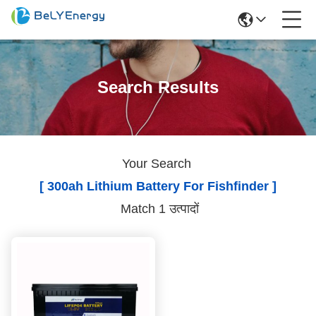
Search Results
Your Search
[ 300ah Lithium Battery For Fishfinder ]
Match 1 उत्पादों