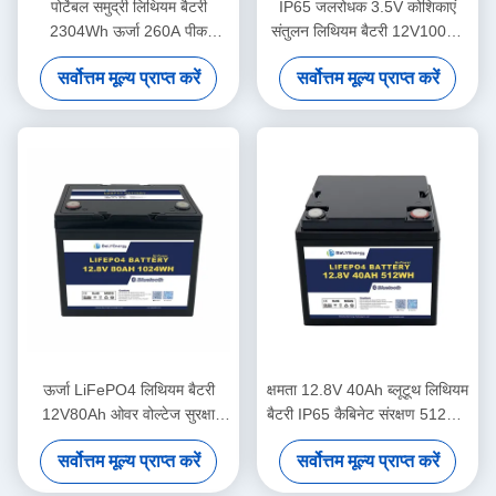
पोर्टेबल समुद्री लिथियम बैटरी
IP65 जलरोधक 3.5V कोशिकाएं
2304Wh ऊर्जा 260A पीक
संतुलन लिथियम बैटरी 12V100Ah
डिस्चार्ज 12.8V180Ah
सौर बैटरी लिथियम
सर्वोत्तम मूल्य प्राप्त करें
सर्वोत्तम मूल्य प्राप्त करें
ऊर्जा LiFePO4 लिथियम बैटरी
क्षमता 12.8V 40Ah ब्लूटूथ लिथियम
12V80Ah ओवर वोल्टेज सुरक्षा
बैटरी IP65 कैबिनेट संरक्षण 512Wh
14.6V
ऊर्जा
सर्वोत्तम मूल्य प्राप्त करें
सर्वोत्तम मूल्य प्राप्त करें