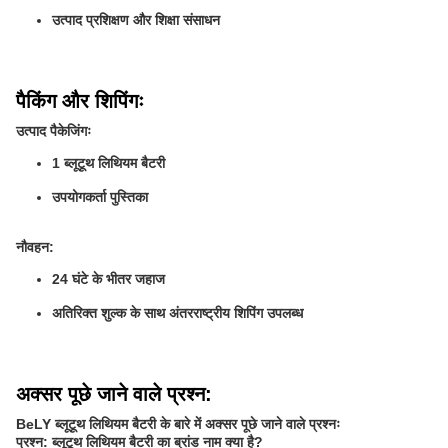
उत्पाद प्रशिक्षण और शिक्षा संसाधन
पैकिंग और शिपिंगः
उत्पाद पैकेजिंगः
1 ब्लूटूथ लिथियम बैटरी
उपयोगकर्ता पुस्तिका
नौवहन:
24 घंटे के भीतर जहाज
अतिरिक्त शुल्क के साथ अंतरराष्ट्रीय शिपिंग उपलब्ध
अक्सर पूछे जाने वाले प्रश्न:
BeLY ब्लूटूथ लिथियम बैटरी के बारे में अक्सर पूछे जाने वाले प्रश्नः
प्रश्न: ब्लूटूथ लिथियम बैटरी का ब्रांड नाम क्या है?