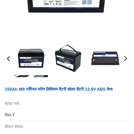
150Ah M8 टर्मिनल मरीन लिथियम बैटरी सोलर बैटरी 12.8V ABS केस
ब्रांड नाम:
BeLY
मॉडल संख्या: