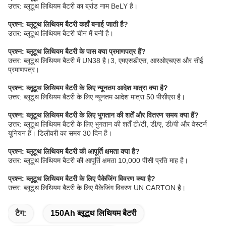
उत्तर: ब्लूटूथ लिथियम बैटरी का ब्रांड नाम BeLY है।
प्रश्न: ब्लूटूथ लिथियम बैटरी कहाँ बनाई जाती है?
उत्तर: ब्लूटूथ लिथियम बैटरी चीन में बनी है।
प्रश्न: ब्लूटूथ लिथियम बैटरी के पास क्या प्रमाणपत्र हैं?
उत्तर: ब्लूटूथ लिथियम बैटरी में UN38 है।3, एमएसडीएस, आरओएचएस और सीई
प्रमाणपत्र।
प्रश्न: ब्लूटूथ लिथियम बैटरी के लिए न्यूनतम आदेश मात्रा क्या है?
उत्तर: ब्लूटूथ लिथियम बैटरी के लिए न्यूनतम आदेश मात्रा 50 पीसीएस है।
प्रश्न: ब्लूटूथ लिथियम बैटरी के लिए भुगतान की शर्तें और वितरण समय क्या हैं?
उत्तर: ब्लूटूथ लिथियम बैटरी के लिए भुगतान की शर्तें टी/टी, डी/ए, डी/पी और वेस्टर्न
यूनियन हैं। डिलीवरी का समय 30 दिन है।
प्रश्न: ब्लूटूथ लिथियम बैटरी की आपूर्ति क्षमता क्या है?
उत्तर: ब्लूटूथ लिथियम बैटरी की आपूर्ति क्षमता 10,000 पीसी प्रति माह है।
प्रश्न: ब्लूटूथ लिथियम बैटरी के लिए पैकेजिंग विवरण क्या है?
उत्तर: ब्लूटूथ लिथियम बैटरी के लिए पैकेजिंग विवरण UN CARTON है।
टैग:
150Ah ब्लूटूथ लिथियम बैटरी