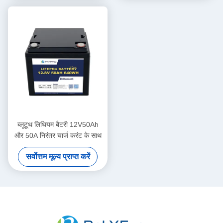
ब्लूटूथ लिथियम बैटरी 12V50Ah
और 50A निरंतर चार्ज करंट के साथ
सर्वोत्तम मूल्य प्राप्त करें