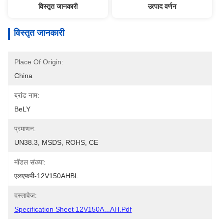
विस्तृत जानकारी
उत्पाद वर्णन
विस्तृत जानकारी
Place Of Origin:
China
ब्रांड नाम:
BeLY
प्रमाणन:
UN38.3, MSDS, ROHS, CE
मॉडल संख्या:
एलएफपी-12V150AHBL
दस्तावेज:
Specification Sheet 12V150A...AH.pdf