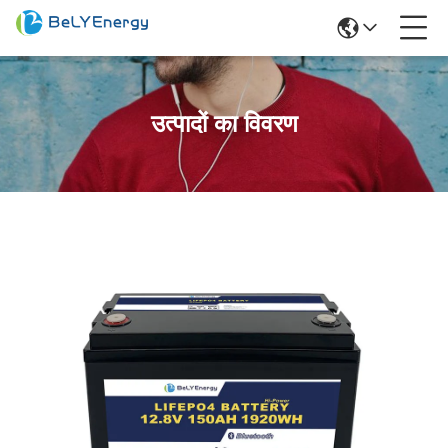
उत्पादों का विवरण