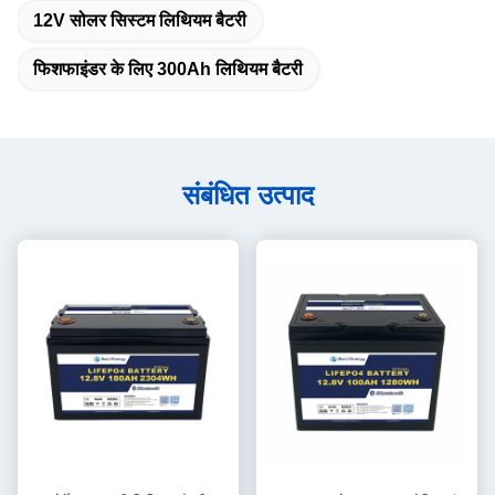
12V सोलर सिस्टम लिथियम बैटरी
फिशफाइंडर के लिए 300Ah लिथियम बैटरी
संबंधित उत्पाद