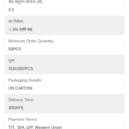
सेल संतुलन वोल्टेज (वी):
3.5
स्व निर्वहन:
＜3% प्रति माह
Minimum Order Quantity:
50PCS
मूल्य:
315USD/PCS
Packaging Details:
UN CARTON
Delivery Time:
30DAYS
Payment Terms:
T/T,  D/A, D/P, Western Union