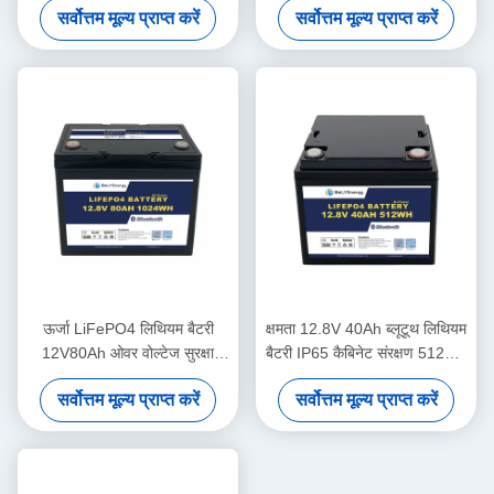
सर्वोत्तम मूल्य प्राप्त करें
सर्वोत्तम मूल्य प्राप्त करें
ऊर्जा LiFePO4 लिथियम बैटरी
क्षमता 12.8V 40Ah ब्लूटूथ लिथियम
12V80Ah ओवर वोल्टेज सुरक्षा
बैटरी IP65 कैबिनेट संरक्षण 512Wh
14.6V
ऊर्जा
सर्वोत्तम मूल्य प्राप्त करें
सर्वोत्तम मूल्य प्राप्त करें