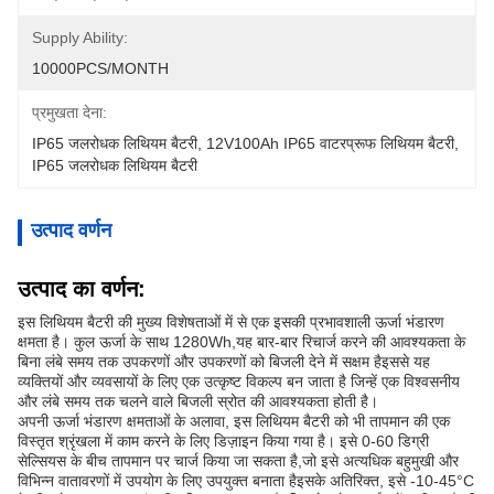
Supply Ability:
10000PCS/MONTH
प्रमुखता देना:
IP65 जलरोधक लिथियम बैटरी
, 
12V100Ah IP65 वाटरप्रूफ लिथियम बैटरी
, 
IP65 जलरोधक लिथियम बैटरी
उत्पाद वर्णन
उत्पाद का वर्णन:
इस लिथियम बैटरी की मुख्य विशेषताओं में से एक इसकी प्रभावशाली ऊर्जा भंडारण
क्षमता है। कुल ऊर्जा के साथ 1280Wh,यह बार-बार रिचार्ज करने की आवश्यकता के
बिना लंबे समय तक उपकरणों और उपकरणों को बिजली देने में सक्षम हैइससे यह
व्यक्तियों और व्यवसायों के लिए एक उत्कृष्ट विकल्प बन जाता है जिन्हें एक विश्वसनीय
और लंबे समय तक चलने वाले बिजली स्रोत की आवश्यकता होती है।
अपनी ऊर्जा भंडारण क्षमताओं के अलावा, इस लिथियम बैटरी को भी तापमान की एक
विस्तृत श्रृंखला में काम करने के लिए डिज़ाइन किया गया है। इसे 0-60 डिग्री
सेल्सियस के बीच तापमान पर चार्ज किया जा सकता है,जो इसे अत्यधिक बहुमुखी और
विभिन्न वातावरणों में उपयोग के लिए उपयुक्त बनाता हैइसके अतिरिक्त, इसे -10-45°C