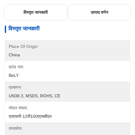
विस्तृत जानकारी
उत्पाद वर्णन
विस्तृत जानकारी
Place Of Origin:
China
ब्रांड नाम:
BeLY
प्रमाणन:
UN38.3, MSDS, ROHS, CE
मॉडल संख्या:
एलएफपी-12वी100एएचबीएल
दस्तावेज: