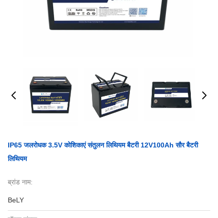
IP65 जलरोधक 3.5V कोशिकाएं संतुलन लिथियम बैटरी 12V100Ah सौर बैटरी
लिथियम
ब्रांड नाम:
BeLY