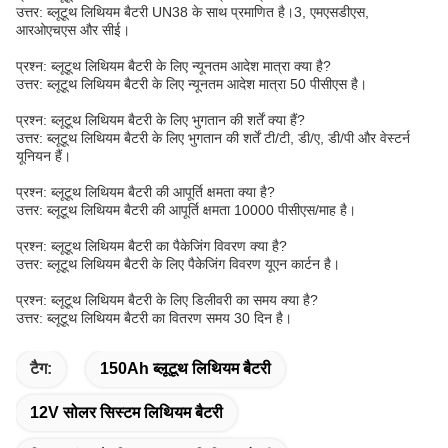
उत्तर: ब्लूटूथ लिथियम बैटरी UN38 के साथ प्रमाणित है।3, एमएसडीएस,
आरओएचएस और सीई।
प्रश्न: ब्लूटूथ लिथियम बैटरी के लिए न्यूनतम आदेश मात्रा क्या है?
उत्तर: ब्लूटूथ लिथियम बैटरी के लिए न्यूनतम आदेश मात्रा 50 पीसीएस है।
प्रश्न: ब्लूटूथ लिथियम बैटरी के लिए भुगतान की शर्तें क्या हैं?
उत्तर: ब्लूटूथ लिथियम बैटरी के लिए भुगतान की शर्तें टी/टी, डी/ए, डी/पी और वेस्टर्न
यूनियन हैं।
प्रश्न: ब्लूटूथ लिथियम बैटरी की आपूर्ति क्षमता क्या है?
उत्तर: ब्लूटूथ लिथियम बैटरी की आपूर्ति क्षमता 10000 पीसीएस/माह है।
प्रश्न: ब्लूटूथ लिथियम बैटरी का पैकेजिंग विवरण क्या है?
उत्तर: ब्लूटूथ लिथियम बैटरी के लिए पैकेजिंग विवरण यूएन कार्टन है।
प्रश्न: ब्लूटूथ लिथियम बैटरी के लिए डिलीवरी का समय क्या है?
उत्तर: ब्लूटूथ लिथियम बैटरी का वितरण समय 30 दिन है।
टैग:
150Ah ब्लूटूथ लिथियम बैटरी
12V सोलर सिस्टम लिथियम बैटरी