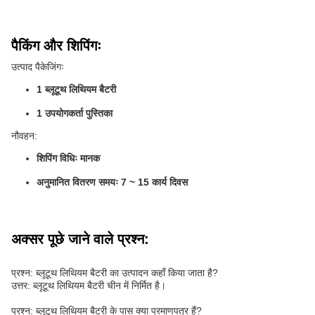
पैकिंग और शिपिंगः
उत्पाद पैकेजिंगः
1 ब्लूटूथ लिथियम बैटरी
1 उपयोगकर्ता पुस्तिका
नौवहन:
शिपिंग विधिः मानक
अनुमानित वितरण समयः 7 ~ 15 कार्य दिवस
अक्सर पूछे जाने वाले प्रश्न:
प्रश्न: ब्लूटूथ लिथियम बैटरी का उत्पादन कहाँ किया जाता है?
उत्तर: ब्लूटूथ लिथियम बैटरी चीन में निर्मित है।
प्रश्न: ब्लूटूथ लिथियम बैटरी के पास क्या प्रमाणपत्र हैं?