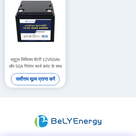
ब्लूटूथ लिथियम बैटरी 12V50Ah
और 50A निरंतर चार्ज करंट के साथ
सर्वोत्तम मूल्य प्राप्त करें