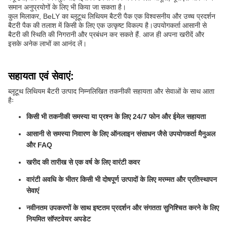
समान अनुप्रयोगों के लिए भी किया जा सकता है।
कुल मिलाकर, BeLY का ब्लूटूथ लिथियम बैटरी पैक एक विश्वसनीय और उच्च प्रदर्शन
बैटरी पैक की तलाश में किसी के लिए एक उत्कृष्ट विकल्प है।उपयोगकर्ता आसानी से
बैटरी की स्थिति की निगरानी और प्रबंधन कर सकते हैं. आज ही अपना खरीदें और
इसके अनेक लाभों का आनंद लें।
सहायता एवं सेवाएं:
ब्लूटूथ लिथियम बैटरी उत्पाद निम्नलिखित तकनीकी सहायता और सेवाओं के साथ आता
हैः
किसी भी तकनीकी समस्या या प्रश्न के लिए 24/7 फोन और ईमेल सहायता
आसानी से समस्या निवारण के लिए ऑनलाइन संसाधन जैसे उपयोगकर्ता मैनुअल
और FAQ
खरीद की तारीख से एक वर्ष के लिए वारंटी कवर
वारंटी अवधि के भीतर किसी भी दोषपूर्ण उत्पादों के लिए मरम्मत और प्रतिस्थापन
सेवाएं
नवीनतम उपकरणों के साथ इष्टतम प्रदर्शन और संगतता सुनिश्चित करने के लिए
नियमित सॉफ्टवेयर अपडेट