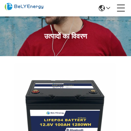
उत्पादों का विवरण