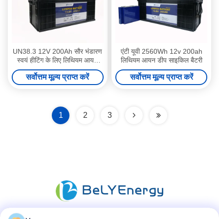
UN38.3 12V 200Ah सौर भंडारण
एंटी यूवी 2560Wh 12v 200ah
स्वयं हीटिंग के लिए लिथियम आयन
लिथियम आयन डीप साइकिल बैटरी
बैटरी
सर्वोत्तम मूल्य प्राप्त करें
सर्वोत्तम मूल्य प्राप्त करें
1
2
3