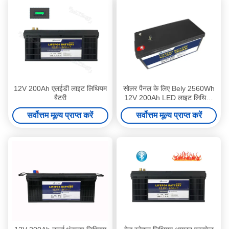
12V 200Ah एलईडी लाइट लिथियम
सोलर पैनल के लिए Bely 2560Wh
बैटरी
12V 200Ah LED लाइट लिथियम
बैटरी
सर्वोत्तम मूल्य प्राप्त करें
सर्वोत्तम मूल्य प्राप्त करें