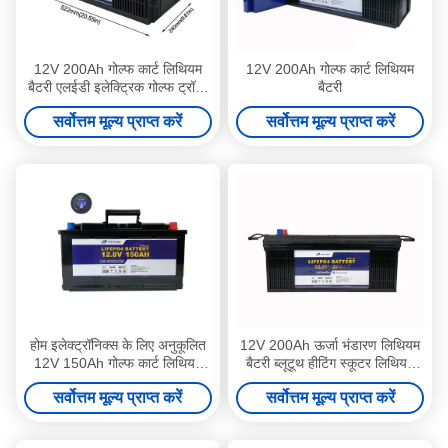
12V 200Ah गोल्फ कार्ट लिथियम
12V 200Ah गोल्फ कार्ट लिथियम
बैटरी एलईडी इलेक्ट्रिक गोल्फ ट्रॉली
बैटरी
लिथियम बैटरी
सर्वोत्तम मूल्य प्राप्त करें
सर्वोत्तम मूल्य प्राप्त करें
होम इलेक्ट्रॉनिक्स के लिए अनुकूलित
12V 200Ah ऊर्जा भंडारण लिथियम
12V 150Ah गोल्फ कार्ट लिथियम
बैटरी ब्लूटूथ हीटिंग स्कूटर लिथियम
बैटरी बैकअप
बैटरी
सर्वोत्तम मूल्य प्राप्त करें
सर्वोत्तम मूल्य प्राप्त करें