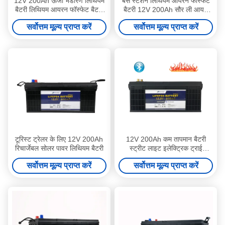
12V 200Ah ऊर्जा भंडारण लिथियम
बेस स्टेशन लिथियम आयरन फास्फेट
बैटरी लिथियम आयरन फॉस्फेट बैटरी
बैटरी 12V 200Ah सौर ली आयन
जीवन चक्र
बैटरी
सर्वोत्तम मूल्य प्राप्त करें
सर्वोत्तम मूल्य प्राप्त करें
टूरिस्ट ट्रेलर के लिए 12V 200Ah
12V 200Ah कम तापमान बैटरी
रिचार्जेबल सोलर पावर लिथियम बैटरी
स्ट्रीट लाइट इलेक्ट्रिक ट्राई
साइकिल लिथियम बैटरी
सर्वोत्तम मूल्य प्राप्त करें
सर्वोत्तम मूल्य प्राप्त करें