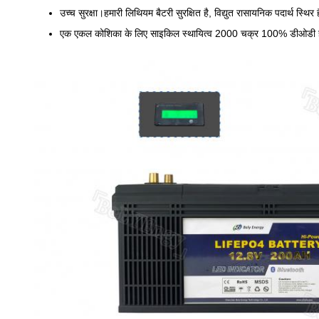
उच्च सुरक्षा।हमारी लिथियम बैटरी सुरक्षित है, विद्युत रासायनिक पदार्थ स्थि
एक एकल कोशिका के लिए साइकिल स्थायित्व 2000 चक्र 100% डीओडी है, ज