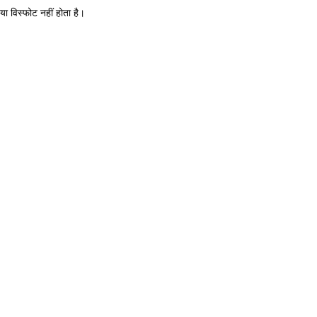
 या विस्फोट नहीं होता है।