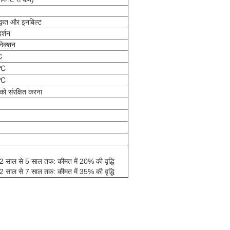
कीकृत और इनबिल्ट
दर्शन
नेक्शन
℃
 ℃
 ℃
को संरक्षित करना
2 साल से 5 साल तक: कीमत में 20% की वृद्धि
2 साल से 7 साल तक: कीमत में 35% की वृद्धि