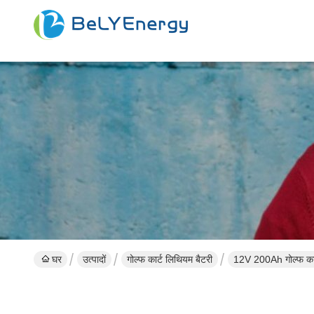
घर
उत्पादों
गोल्फ कार्ट लिथियम बैटरी
12V 200Ah गोल्फ कार्