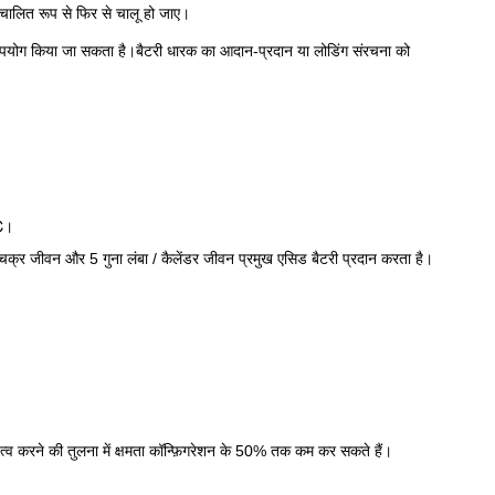
्वचालित रूप से फिर से चालू हो जाए।
 उपयोग किया जा सकता है।बैटरी धारक का आदान-प्रदान या लोडिंग संरचना को
 ℃।
्र जीवन और 5 गुना लंबा / कैलेंडर जीवन प्रमुख एसिड बैटरी प्रदान करता है।
ृत्व करने की तुलना में क्षमता कॉन्फ़िगरेशन के 50% तक कम कर सकते हैं।