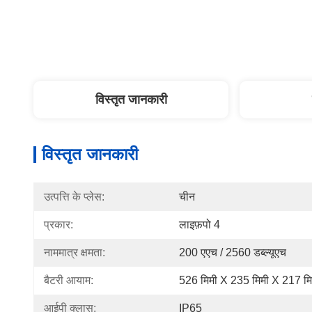
विस्तृत जानकारी
विस्तृत जानकारी
उत्पत्ति के प्लेस:
चीन
प्रकार:
लाइफ़पो 4
नाममात्र क्षमता:
200 एएच / 2560 डब्ल्यूएच
बैटरी आयाम:
526 मिमी X 235 मिमी X 217 म
आईपी ​​क्लास:
IP65