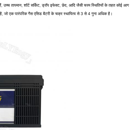
र हैं, उच्च तापमान, शॉर्ट सर्किट, ड्रॉप इफेक्ट, छेद, आदि जैसी चरम स्थितियों के तहत कोई आग
ो एक पारंपरिक गैस एसिड बैटरी के चक्र स्थायित्व से 3 से 4 गुना अधिक है।