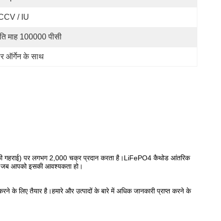
CCV / IU
रति माह 100000 पीसी
 ऑर्गेन के साथ
हन की गहराई) पर लगभग 2,000 चक्र प्रदान करता है।LiFePO4 कैथोड आंतरिक
ा है, जब आपको इसकी आवश्यकता हो।
के लिए तैयार है।हमारे और उत्पादों के बारे में अधिक जानकारी प्राप्त करने के