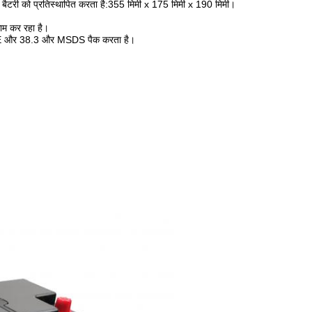
ैटरी को प्रतिस्थापित करता है:
355 मिमी x 175 मिमी x 190 मिमी।
काम कर रहा है।
CE और 38.3 और MSDS पैक करता है।