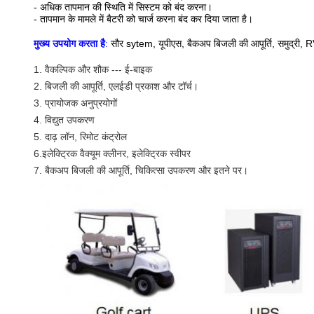
- अधिक तापमान की स्थिति में सिस्टम को बंद करना।
- तापमान के मामले में बैटरी को चार्ज करना बंद कर दिया जाता है।
मुख्य उपयोग करता है
:
सौर sytem, ​​यूपीएस, बैकअप बिजली की आपूर्ति, समुद्री, R
1. वैकल्पिक और शौक --- ई-बाइक
2. बिजली की आपूर्ति, एलईडी प्रकाश और टॉर्च।
3. प्रायोजक अनुप्रयोगों
4. विद्युत उपकरण
5. दाढ़ लॉन, रिमोट कंट्रोल
6.इलेक्ट्रिक वैक्यूम क्लीनर, इलेक्ट्रिक स्वीपर
7. बैकअप बिजली की आपूर्ति, चिकित्सा उपकरण और इतने पर।