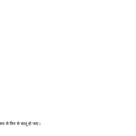
 रूप से फिर से चालू हो जाए।