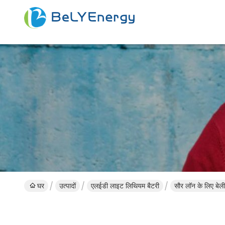
घर
उत्पादों
एलईडी लाइट लिथियम बैटरी
सौर लॉन के लिए बे