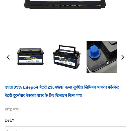
दक्षता 99% Lifepo4 बैटरी 2304Wh ऊर्जा सुरक्षित लिथियम आयरन फॉस्फेट
बैटरी दूरसंचार बैकअप पावर के लिए डिज़ाइन किया गया
ब्रांड नाम:
BeLY