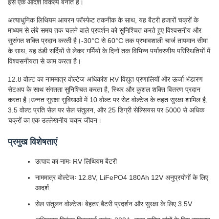
इसे एक आदर्श विकल्प बनाते हैं।
अत्याधुनिक लिथियम आयरन फॉस्फेट तकनीक के साथ, यह बैटरी हजारों चक्रों के
माध्यम से लंबे समय तक चलने वाले प्रदर्शन को सुनिश्चित करते हुए विश्वसनीय और
सुसंगत शक्ति प्रदान करती है।-30°C से 60°C तक प्रभावशाली चार्ज तापमान सीमा
के साथ, यह ठंडी सर्दियों से लेकर गर्मियों के दिनों तक विभिन्न पर्यावरणीय परिस्थितियों में
विश्वसनीयता से काम करता है।
12.8 वोल्ट का नाममात्र वोल्टेज अधिकांश RV विद्युत प्रणालियों और ऊर्जा भंडारण
सेटअप के साथ संगतता सुनिश्चित करता है, स्थिर और कुशल शक्ति वितरण प्रदान
करता है।उन्नत सुरक्षा सुविधाओं में 10 वोल्ट पर सेट वोल्टेज के तहत सुरक्षा शामिल है,
3.5 वोल्ट प्रति सेल पर सेल संतुलन, और 25 डिग्री सेल्सियस पर 5000 से अधिक
चक्रों का एक उल्लेखनीय चक्र जीवन।
प्रमुख विशेषताएं
उत्पाद का नामः RV लिथियम बैटरी
नाममात्र वोल्टेजः 12.8V, LiFePO4 180Ah 12V अनुप्रयोगों के लिए
आदर्श
सेल संतुलन वोल्टेजः बेहतर बैटरी प्रदर्शन और सुरक्षा के लिए 3.5V