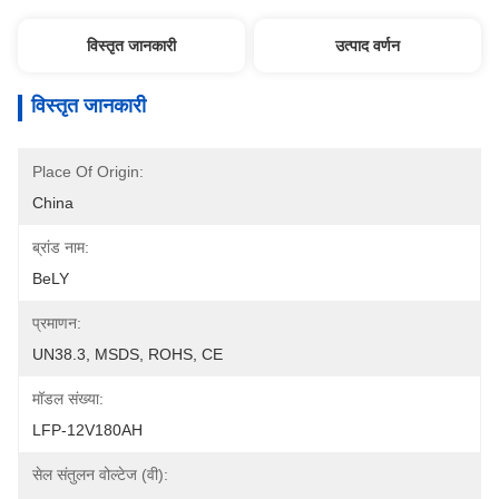
विस्तृत जानकारी
उत्पाद वर्णन
विस्तृत जानकारी
Place Of Origin:
China
ब्रांड नाम:
BeLY
प्रमाणन:
UN38.3, MSDS, ROHS, CE
मॉडल संख्या:
LFP-12V180AH
सेल संतुलन वोल्टेज (वी):