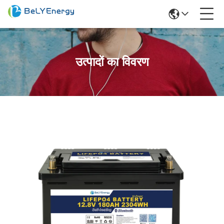
उत्पादों का विवरण