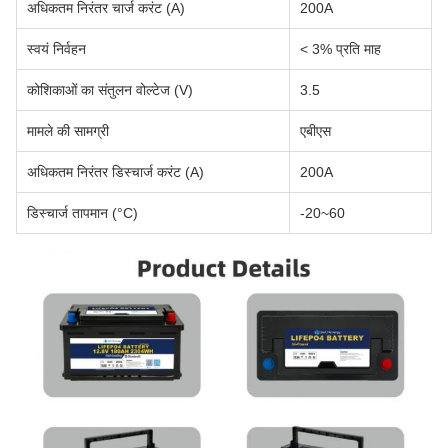
अधिकतम निरंतर चार्ज करंट (A)
200A
स्वयं निर्वहन
< 3% प्रति माह
कोशिकाओं का संतुलन वोल्टेज (V)
3.5
मामले की सामग्री
एबीएस
अधिकतम निरंतर डिस्चार्ज करंट (A)
200A
डिस्चार्ज तापमान (°C)
-20~60