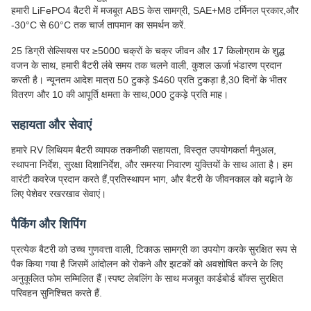
हमारी LiFePO4 बैटरी में मजबूत ABS केस सामग्री, SAE+M8 टर्मिनल प्रकार,और
-30°C से 60°C तक चार्ज तापमान का समर्थन करें.
25 डिग्री सेल्सियस पर ≥5000 चक्रों के चक्र जीवन और 17 किलोग्राम के शुद्ध
वजन के साथ, हमारी बैटरी लंबे समय तक चलने वाली, कुशल ऊर्जा भंडारण प्रदान
करती है। न्यूनतम आदेश मात्रा 50 टुकड़े $460 प्रति टुकड़ा है,30 दिनों के भीतर
वितरण और 10 की आपूर्ति क्षमता के साथ,000 टुकड़े प्रति माह।
सहायता और सेवाएं
हमारे RV लिथियम बैटरी व्यापक तकनीकी सहायता, विस्तृत उपयोगकर्ता मैनुअल,
स्थापना निर्देश, सुरक्षा दिशानिर्देश, और समस्या निवारण युक्तियों के साथ आता है। हम
वारंटी कवरेज प्रदान करते हैं,प्रतिस्थापन भाग, और बैटरी के जीवनकाल को बढ़ाने के
लिए पेशेवर रखरखाव सेवाएं।
पैकिंग और शिपिंग
प्रत्येक बैटरी को उच्च गुणवत्ता वाली, टिकाऊ सामग्री का उपयोग करके सुरक्षित रूप से
पैक किया गया है जिसमें आंदोलन को रोकने और झटकों को अवशोषित करने के लिए
अनुकूलित फोम सम्मिलित हैं।स्पष्ट लेबलिंग के साथ मजबूत कार्डबोर्ड बॉक्स सुरक्षित
परिवहन सुनिश्चित करते हैं.