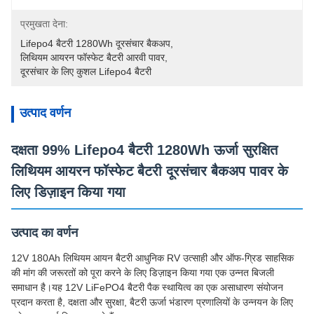
प्रमुखता देना:
Lifepo4 बैटरी 1280Wh दूरसंचार बैकअप
, 
लिथियम आयरन फॉस्फेट बैटरी आरवी पावर
, 
दूरसंचार के लिए कुशल Lifepo4 बैटरी
उत्पाद वर्णन
दक्षता 99% Lifepo4 बैटरी 1280Wh ऊर्जा सुरक्षित
लिथियम आयरन फॉस्फेट बैटरी दूरसंचार बैकअप पावर के
लिए डिज़ाइन किया गया
उत्पाद का वर्णन
12V 180Ah लिथियम आयन बैटरी आधुनिक RV उत्साही और ऑफ-ग्रिड साहसिक
की मांग की जरूरतों को पूरा करने के लिए डिज़ाइन किया गया एक उन्नत बिजली
समाधान है।यह 12V LiFePO4 बैटरी पैक स्थायित्व का एक असाधारण संयोजन
प्रदान करता है, दक्षता और सुरक्षा, बैटरी ऊर्जा भंडारण प्रणालियों के उन्नयन के लिए