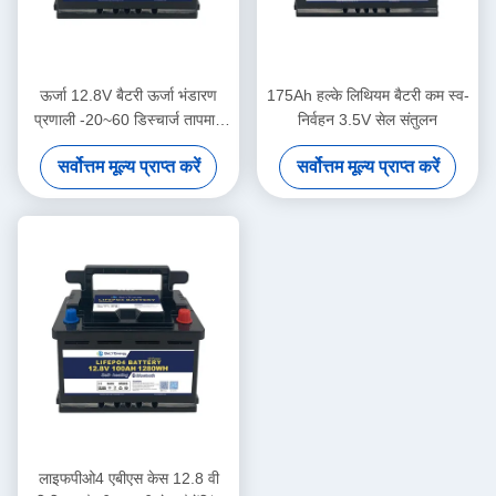
ऊर्जा 12.8V बैटरी ऊर्जा भंडारण
175Ah हल्के लिथियम बैटरी कम स्व-
प्रणाली -20~60 डिस्चार्ज तापमान
निर्वहन 3.5V सेल संतुलन
रेंज
सर्वोत्तम मूल्य प्राप्त करें
सर्वोत्तम मूल्य प्राप्त करें
लाइफपीओ4 एबीएस केस 12.8 वी