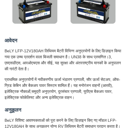
आवेदन
BeLY LFP-12V180AH लिथियम बैटरी विभिन्न अनुप्रयोगों के लिए डिज़ाइन किया
गया एक उच्च प्रदर्शन वाला बिजली समाधान है। UN38 के साथ प्रमाणित।3,
एमएसडीएस, आरओएचएस और सीई, यह सुरक्षा और अंतरराष्ट्रीय मानकों के अनुपालन
की गारंटी देता है।
प्राथमिक अनुप्रयोगों में नवीकरणीय ऊर्जा भंडारण प्रणाली, सौर ऊर्जा सेटअप, ऑफ-
ग्रिड केबिन और बैकअप पावर सिस्टम शामिल हैं। यह मनोरंजन वाहनों (आरवी),
इलेक्ट्रिक नौकाओं,समुद्री अनुप्रयोग, दूरसंचार प्रणाली, यूपीएस बैकअप पावर,
इलेक्ट्रिक फोर्कलिफ्ट और अन्य इलेक्ट्रिक वाहन।
अनुकूलन
BeLY विशिष्ट आवश्यकताओं को पूरा करने के लिए डिज़ाइन किए गए मॉडल LFP-
12V180AH के साथ अनुकूलन योग्य RV लिथियम बैटरी समाधान प्रदान करता है।