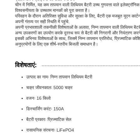
चीन में निर्मित, यह कम तापमान वाली लिथियम बैटरी उच्च गुणवत्ता वाले इलेक्ट्रॉनि
विश्वसनीयता के उच्चतम मानकों को पूरा करता है।
परिवहन के दौरान अतिरिक्त सुविधा और सुरक्षा के लिए, बैटरी एक मजबूत यूएन कार्
अपनी गंतव्य पर सही स्थिति में पहुंचे.
अपनी प्रभावशाली तकनीकी विशेषताओं के अलावा, निम्न तापमान वाली लिथियम बैटरी मे
अन्य उपकरणों का उपयोग करके दूरस्थ रूप से बैटरी की निगरानी और नियंत्रण करने
इसकी अभिनव विशेषताओं के साथ, जिसमें निम्न तापमान प्रतिरोध, प्रिज्माटिक 
अनुप्रयोगों के लिए एक शीर्ष-स्तरीय बिजली समाधान है।
विशेषताएं:
उत्पाद का नामः निम्न तापमान लिथियम बैटरी
चक्र जीवनकालः 5000 चक्र
वजनः 16 किलो
डिस्चार्जिंग करंटः 150A
बैटरी प्रकारः प्रिज्माटिक सेल
रासायनिक संरचनाः LiFePO4