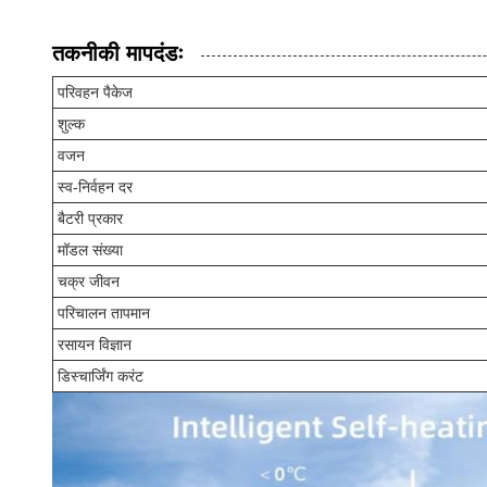
तकनीकी मापदंडः
परिवहन पैकेज
शुल्क
वजन
स्व-निर्वहन दर
बैटरी प्रकार
मॉडल संख्या
चक्र जीवन
परिचालन तापमान
रसायन विज्ञान
डिस्चार्जिंग करंट