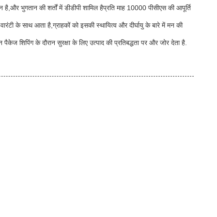
ान है,और भुगतान की शर्तों में डीडीपी शामिल हैप्रति माह 10000 पीसीएस की आपूर्ति
े साथ आता है,ग्राहकों को इसकी स्थायित्व और दीर्घायु के बारे में मन की
ेज शिपिंग के दौरान सुरक्षा के लिए उत्पाद की प्रतिबद्धता पर और जोर देता है.