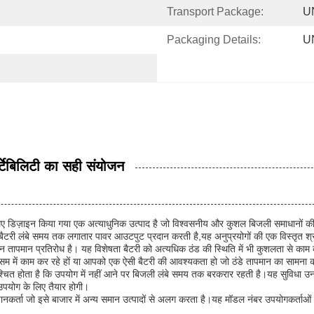
Transport Package:
U
Packaging Details:
U
बिलिटी का सही संयोजन
लिए डिज़ाइन किया गया एक अत्याधुनिक उत्पाद है जो विश्वसनीय और कुशल बिजली समाधानों की तल
कि बैटरी लंबे समय तक लगातार पावर आउटपुट प्रदान करती है,यह अनुप्रयोगों की एक विस्तृत श्र
 तापमान प्रतिरोध है। यह विशेषता बैटरी को अत्यधिक ठंड की स्थिति में भी कुशलता से काम क
डे मौसम में काम कर रहे हों या आपको एक ऐसी बैटरी की आवश्यकता हो जो ठंडे तापमान का साम
ुनिश्चित होता है कि उपयोग में नहीं आने पर बिजली लंबे समय तक बरकरार रहती है।यह सुवि
ी उपयोग के लिए तैयार होगी।
ा जो इसे बाजार में अन्य समान उत्पादों से अलग करता है।यह मॉडल नंबर उपयोगकर्ताओं क