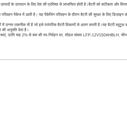
क उत्पादों के उत्पादन के लिए देश की प्रतिष्ठा से लाभान्वित होती है।बैटरी को सटीकता और विस
टन परिवहन पैकेज में आती है। यह पैकेजिंग परिवहन के दौरान बैटरी की सुरक्षा के लिए डिज़ा
ं उन्नत तकनीक भी है जो इसे पारंपरिक बैटरी विकल्पों से अलग करती है।यह बैटरी ब्लूटूथ का
 की अनुमति देता है।
कोशिकाएं, प्रति माह 2% से कम की स्व-निर्वहन दर, मॉडल संख्या LFP-12V150AHBLH, चीन