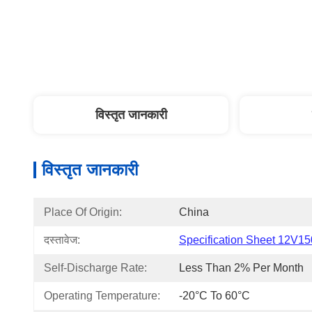
विस्तृत जानकारी
विस्तृत जानकारी
Place Of Origin:
China
दस्तावेज:
Specification Sheet 12V15
Self-Discharge Rate:
Less Than 2% Per Month
Operating Temperature:
-20°C To 60°C