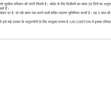
 जिससे सुरक्षित परिवहन की गारंटी मिलती है। ऑर्डर के लिए डिलीवरी का समय 30 दिनों का अनुम
कते हैं।
है, जो लंबे समय तक चलने वाली शक्ति भंडारण सुनिश्चित करती है। यह 3 साल की वारंटी क
जो इसे कई प्रकार के अनुप्रयोगों के लिए उपयुक्त बनाता है।UN CARTON में इसका परिवहन पैक