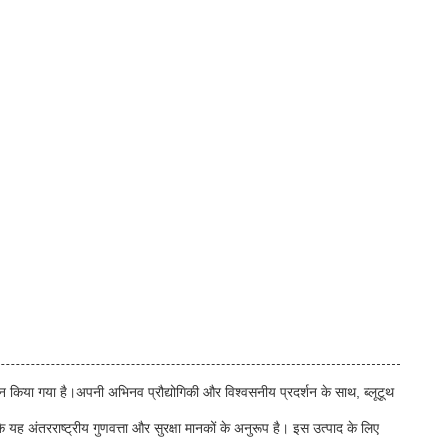
किया गया है।अपनी अभिनव प्रौद्योगिकी और विश्वसनीय प्रदर्शन के साथ, ब्लूटूथ
ंतरराष्ट्रीय गुणवत्ता और सुरक्षा मानकों के अनुरूप है। इस उत्पाद के लिए