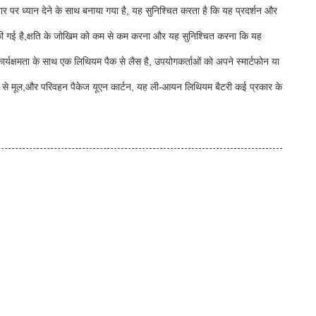
्तार पर ध्यान देने के साथ बनाया गया है, यह सुनिश्चित करता है कि यह प्रदर्शन और
इन की गई है,क्षति के जोखिम को कम से कम करना और यह सुनिश्चित करना कि यह
र्यक्षमता के साथ एक लिथियम पैक से लैस है, उपयोगकर्ताओं को अपने स्मार्टफोन या
 से मूल,और परिवहन पैकेज यूएन कार्टन, यह ली-आयन लिथियम बैटरी कई प्रकार के