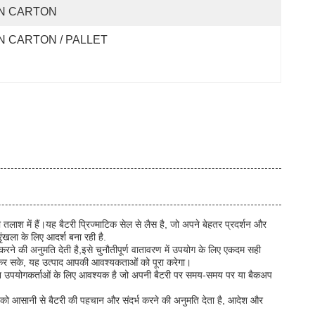
N CARTON
N CARTON / PALLET
ाश में हैं।यह बैटरी प्रिज्माटिक सेल से लैस है, जो अपने बेहतर प्रदर्शन और
ृंखला के लिए आदर्श बना रही है.
रने की अनुमति देती है,इसे चुनौतीपूर्ण वातावरण में उपयोग के लिए एकदम सही
ना कर सके, यह उत्पाद आपकी आवश्यकताओं को पूरा करेगा।
धा उन उपयोगकर्ताओं के लिए आवश्यक है जो अपनी बैटरी पर समय-समय पर या बैकअप
ो आसानी से बैटरी की पहचान और संदर्भ करने की अनुमति देता है, आदेश और