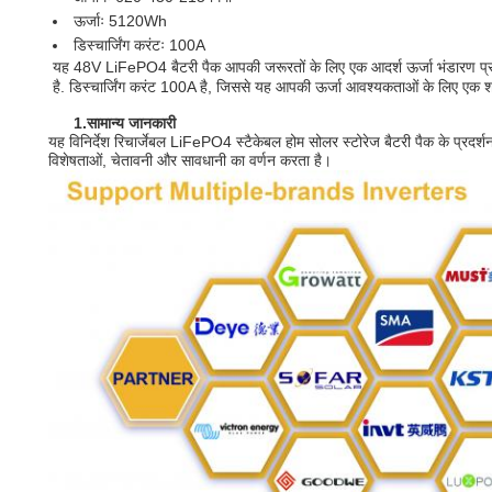
ऊर्जाः 5120Wh
डिस्चार्जिंग करंटः 100A
यह 48V LiFePO4 बैटरी पैक आपकी जरूरतों के लिए एक आदर्श ऊर्जा भंडारण प
है. डिस्चार्जिंग करंट 100A है, जिससे यह आपकी ऊर्जा आवश्यकताओं के लिए एक 
1.
सामान्य जानकारी
यह विनिर्देश रिचार्जेबल LiFePO4 स्टैकेबल होम सोलर स्टोरेज बैटरी पैक के प्रदर्
विशेषताओं, चेतावनी और सावधानी का वर्णन करता है।