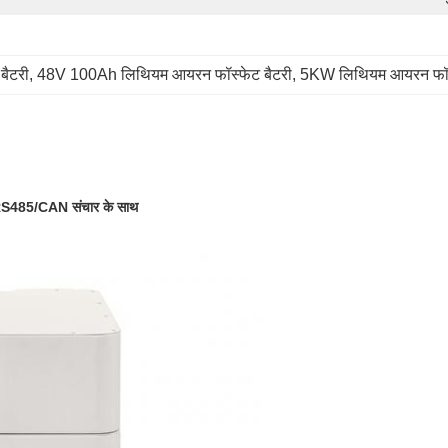
बैटरी
, 
48V 100Ah लिथियम आयरन फॉस्फेट बैटरी
, 
5KW लिथियम आयरन फॉस्
 RS485/CAN संचार के साथ