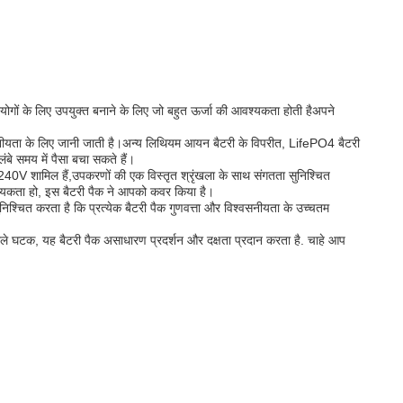
गों के लिए उपयुक्त बनाने के लिए जो बहुत ऊर्जा की आवश्यकता होती हैअपने
सनीयता के लिए जानी जाती है।अन्य लिथियम आयन बैटरी के विपरीत, LifePO4 बैटरी
बे समय में पैसा बचा सकते हैं।
 शामिल हैं,उपकरणों की एक विस्तृत श्रृंखला के साथ संगतता सुनिश्चित
श्यकता हो, इस बैटरी पैक ने आपको कवर किया है।
म सुनिश्चित करता है कि प्रत्येक बैटरी पैक गुणवत्ता और विश्वसनीयता के उच्चतम
वाले घटक, यह बैटरी पैक असाधारण प्रदर्शन और दक्षता प्रदान करता है. चाहे आप