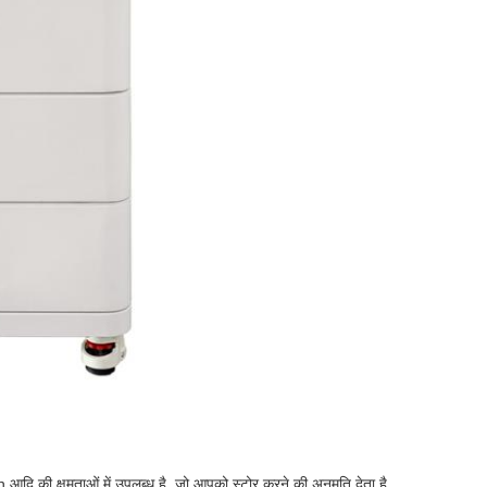
ी क्षमताओं में उपलब्ध है, जो आपको स्टोर करने की अनुमति देता है