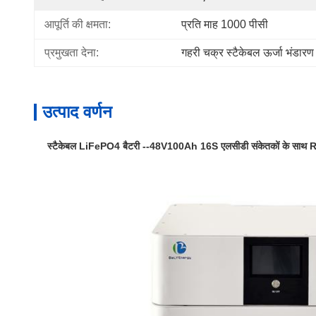
आपूर्ति की क्षमता:
प्रति माह 1000 पीसी
प्रमुखता देना:
गहरी चक्र स्टैकेबल ऊर्जा भंडारण 
उत्पाद वर्णन
स्टैकेबल LiFePO4 बैटरी --48V100Ah 16S एलसीडी संकेतकों के साथ