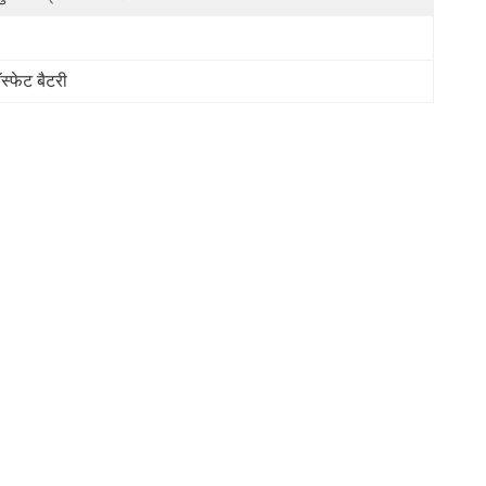
फेट बैटरी