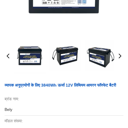
व्यापक अनुप्रयोगों के लिए 3840Wh ऊर्जा 12V लिथियम आयरन फॉस्फेट बैटरी
ब्रांड नाम:
Bely
मॉडल संख्या: