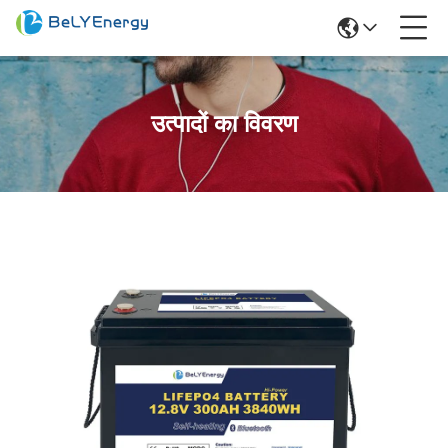
उत्पादों का विवरण