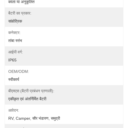
काला या अनुकूलित
बैटरी का प्रकार:
सांक्षेत्रिक
कनेक्टर:
तांबा स्तंभ
आईपी ​​​​वर्ग:
IP65
OEM/ODM:
स्वीकार्य
बीएमएस (बैटरी प्रबंधन प्रणाली):
एकीकृत एवं अंतर्निर्मित बैटरी
आवेदन:
RV, Camper, सौर भंडारण, समुद्री