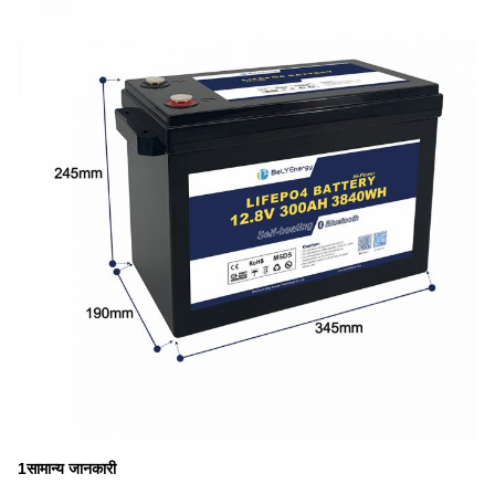
1सामान्य जानकारी