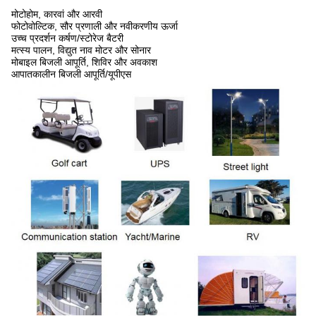
मोटोहोम, कारवां और आरवी
फोटोवोल्टिक, सौर प्रणाली और नवीकरणीय ऊर्जा
उच्च प्रदर्शन कर्षण/स्टोरेज बैटरी
मत्स्य पालन, विद्युत नाव मोटर और सोनार
मोबाइल बिजली आपूर्ति, शिविर और अवकाश
आपातकालीन बिजली आपूर्ति/यूपीएस