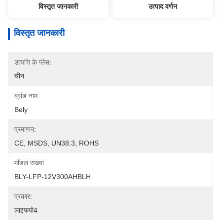
विस्तृत जानकारी
उत्पाद वर्णन
विस्तृत जानकारी
उत्पत्ति के प्लेस:
चीन
ब्रांड नाम:
Bely
प्रमाणन:
CE, MSDS, UN38.3, ROHS
मॉडल संख्या:
BLY-LFP-12V300AHBLH
प्रकार:
लाइफपो4