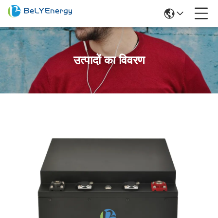
उत्पादों का विवरण