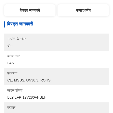
विस्तृत जानकारी
उत्पाद वर्णन
विस्तृत जानकारी
उत्पत्ति के प्लेस:
चीन
ब्रांड नाम:
Bely
प्रमाणन:
CE, MSDS, UN38.3, ROHS
मॉडल संख्या:
BLY-LFP-12V280AHBLH
प्रकार: