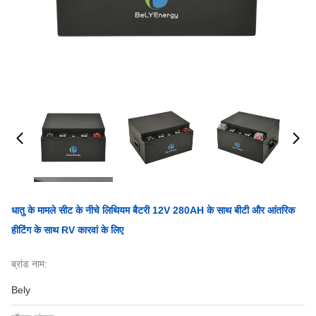
धातु के मामले सीट के नीचे लिथियम बैटरी 12V 280AH के साथ बीटी और आंतरिक
हीटिंग के साथ RV कारवां के लिए
ब्रांड नाम:
Bely