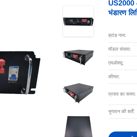
US2000 4
भंडारण लि
ब्रांड नाम:
मॉडल संख्या:
एमओक्यू:
कीमत:
प्रसव का समय:
भुगतान की शर्तें: