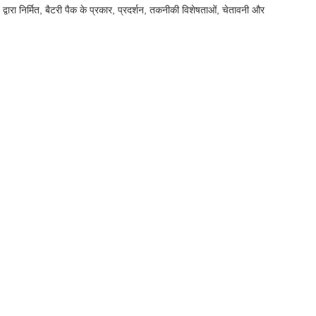
ेड द्वारा निर्मित, बैटरी पैक के प्रकार, प्रदर्शन, तकनीकी विशेषताओं, चेतावनी और