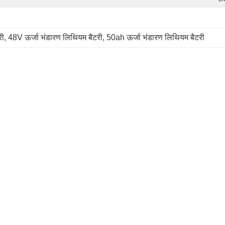
री
, 
48V ऊर्जा भंडारण लिथियम बैटरी
, 
50ah ऊर्जा भंडारण लिथियम बैटरी