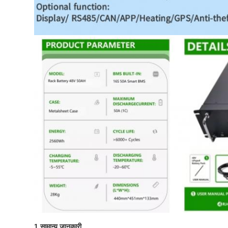
1.
सामान्य जानकारी