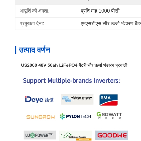
आपूर्ति की क्षमता:
प्रति माह 1000 पीसी
प्रमुखता देना:
एमएसडीएस सौर ऊर्जा भंडारण बैट
उत्पाद वर्णन
US2000 48V 50ah LiFePO4 बैटरी सौर ऊर्जा भंडारण प्रणाली