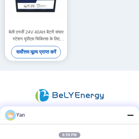
बेली एनर्जी 24V 40AH बैटरी संचार
स्टेशन यूपीएस चिकित्सा के लिए
अनुकूलित
सर्वोत्तम मूल्य प्राप्त करें
Yan
सोशल मीडिया
6:59 PM