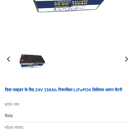
फिश फाइंडर के लिए 24V 150Ah रिचार्जेबल LiFePO4 लिथियम आयन बैटरी
ब्रांड नाम:
Bely
मॉडल संख्या: