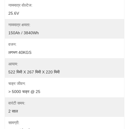
नाममात्र वोल्टेज:
25.6V
नाममात्र क्षमता:
150Ah / 3840Wh
वजन:
लगभग 40KGS
आयाम:
522 मिमी X 267 मिमी X 220 मिमी
चक्र जीवन:
> 5000 चक्र @ 25
वारंटी समय:
2 साल
सामग्री: