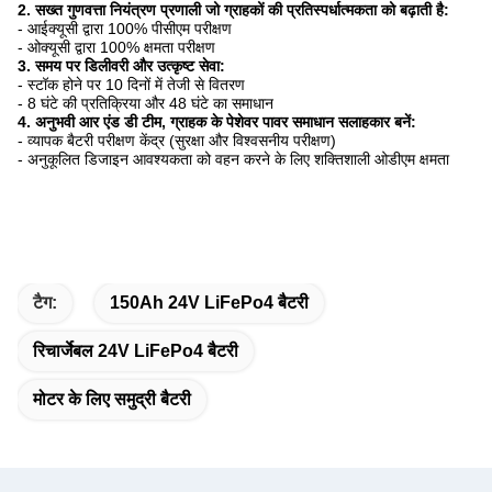
2. सख्त गुणवत्ता नियंत्रण प्रणाली जो ग्राहकों की प्रतिस्पर्धात्मकता को बढ़ाती है:
- आईक्यूसी द्वारा 100% पीसीएम परीक्षण
- ओक्यूसी द्वारा 100% क्षमता परीक्षण
3. समय पर डिलीवरी और उत्कृष्ट सेवा:
- स्टॉक होने पर 10 दिनों में तेजी से वितरण
- 8 घंटे की प्रतिक्रिया और 48 घंटे का समाधान
4. अनुभवी आर एंड डी टीम, ग्राहक के पेशेवर पावर समाधान सलाहकार बनें:
- व्यापक बैटरी परीक्षण केंद्र (सुरक्षा और विश्वसनीय परीक्षण)
- अनुकूलित डिजाइन आवश्यकता को वहन करने के लिए शक्तिशाली ओडीएम क्षमता
टैग:
150Ah 24V LiFePo4 बैटरी
रिचार्जेबल 24V LiFePo4 बैटरी
मोटर के लिए समुद्री बैटरी