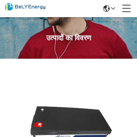
उत्पादों का विवरण