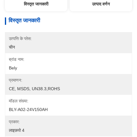
विस्तृत जानकारी
उत्पाद वर्णन
विस्तृत जानकारी
उत्पत्ति के प्लेस:
चीन
ब्रांड नाम:
Bely
प्रमाणन:
CE, MSDS, UN38.3,ROHS
मॉडल संख्या:
BLY-A02-24V150AH
प्रकार:
लाइफ़पो 4