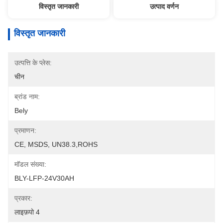
विस्तृत जानकारी
उत्पाद वर्णन
विस्तृत जानकारी
उत्पत्ति के प्लेस:
चीन
ब्रांड नाम:
Bely
प्रमाणन:
CE, MSDS, UN38.3,ROHS
मॉडल संख्या:
BLY-LFP-24V30AH
प्रकार:
लाइफ़पो 4