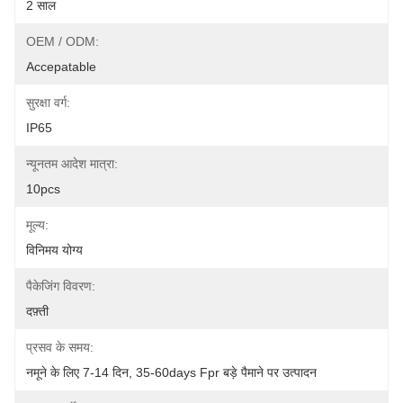
2 साल
OEM / ODM:
Accepatable
सुरक्षा वर्ग:
IP65
न्यूनतम आदेश मात्रा:
10pcs
मूल्य:
विनिमय योग्य
पैकेजिंग विवरण:
दफ़्ती
प्रसव के समय:
नमूने के लिए 7-14 दिन, 35-60days Fpr बड़े पैमाने पर उत्पादन