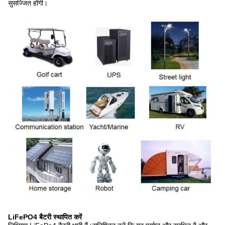
सुसज्जित होंगी।
LiFePO4 बैटरी स्थापित करें