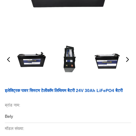
इलेक्ट्रिक पावर सिस्टम टेलीकॉम लिथियम बैटरी 24V 30Ah LiFePO4 बैटरी
ब्रांड नाम:
Bely
मॉडल संख्या: