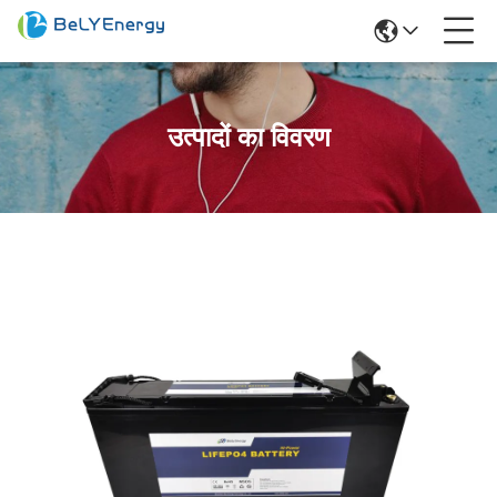
उत्पादों का विवरण