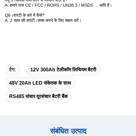
A. हमारे पास CE / FCC / ROHS / UN38.3 / MSDS ... आदि हैं।
Q6।वारंटी के बारे में कैसे?
A. 2 साल की वारंटी।लम्बा करने के लिए सक्षम करें।
टैग:
12V 300Ah टेलीकॉम लिथियम बैटरी
48V 20Ah LED संकेतक के साथ
RS485 संचार दूरसंचार बैटरी बैंक
संबंधित उत्पाद