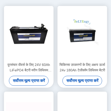
दूरसंचार वीवर्स के लिए 24V 60Ah
चिकित्सा उपकरणों के लिए अक्षय ऊर्जा
LiFePO4 बैटरी मरीन लिथियम
24v 180Ah टेलीकॉम लिथियम बैटरी
आयन बैटरी
सर्वोत्तम मूल्य प्राप्त करें
सर्वोत्तम मूल्य प्राप्त करें