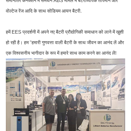
समानांतर कनेक्शन में समर्थन ABS मामले में बैटरीव्यापक तापमान और
वोल्टेज रेंज आदि के साथ सोडियम आयन बैटरी.
हमें EES प्रदर्शनी में अपने नए बैटरी प्रौद्योगिकी समाधान को लाने में खुशी
हो रही है। हम "हमारी गुणवत्ता वाली बैटरी के साथ जीवन का आनंद लें और
एक विश्वसनीय भागीदार के रूप में हमारे साथ काम करने का आनंद लें!